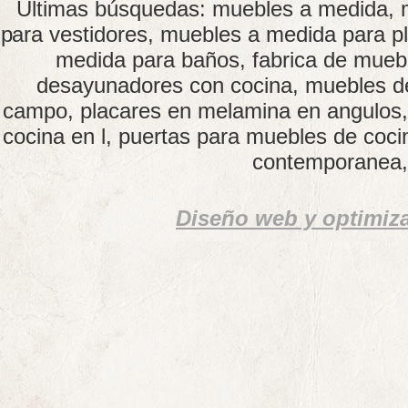
Últimas búsquedas: muebles a medida, 
para vestidores, muebles a medida para p
medida para baños, fabrica de muebl
desayunadores con cocina, muebles de
campo, placares en melamina en angulos,
cocina en l, puertas para muebles de cocin
contemporanea, 
Diseño web y optimiz